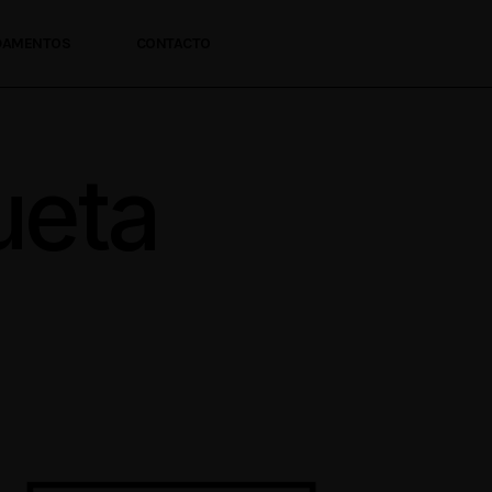
NDAMENTOS
CONTACTO
ueta