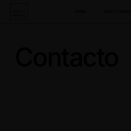
HOME
ABOUT | SOBR
Contacto