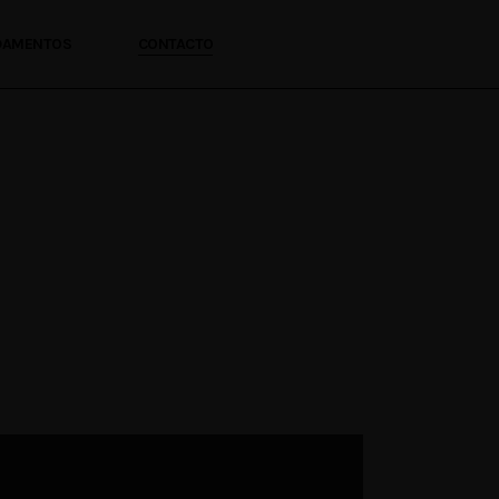
NDAMENTOS
CONTACTO